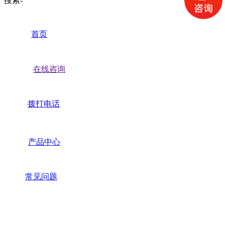
搜索-
首页
在线咨询
拨打电话
产品中心
常见问题