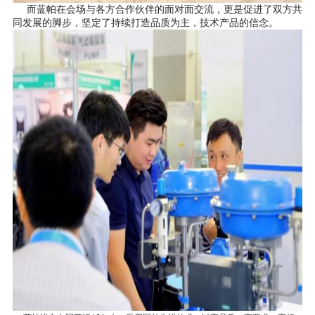
而蓝帕在会场与各方合作伙伴的面对面交流，更是促进了双方共
同发展的脚步，坚定了持续打造品质为主，技术产品的信念。