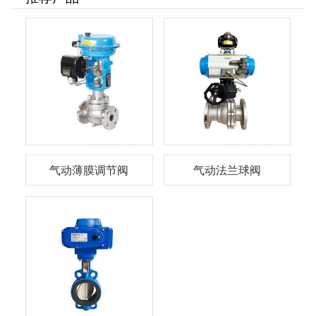
气动薄膜调节阀
气动法兰球阀