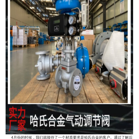
4月份的时候，我们就接待了一个材质要求是哈氏合金的客户。通过了解后