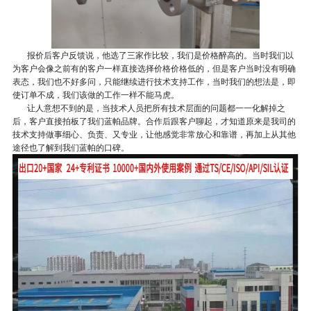
报价后客户反馈说，他选了三家作比较，我们是价格醉高的。当时我们以
为客户会像之前有的客户一样直接选择价格价格低的，但是客户当时没有明确
表态，我们也不好多问，只能继续进行技术支持工作，当时我们的想法是，即
使订单不成，我们该做的工作一样不能马虎。
让人意想不到的是，当技术人员把所有技术层面的问题都一一化解掉之
后，客户直接拍板了我们蓝帕品牌。合作后跟客户聊起，才知道原来是我司的
技术支持做事细心、负责、又专业，让他感觉非常放心和靠谱，再加上从其他
途径也了解到我们蓝帕的口碑。