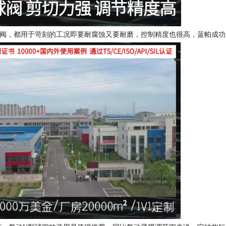
膜阀，都用于苛刻的工况即要耐腐蚀又要耐磨，控制精度也很高，蓝帕成功