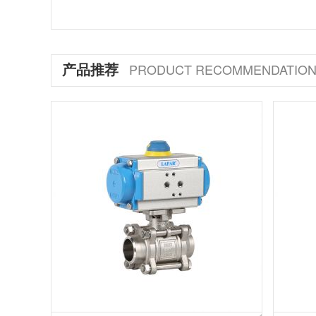
产品推荐
PRODUCT RECOMMENDATIO