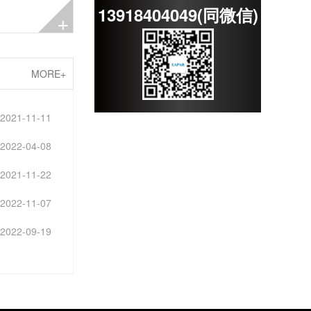
13918404049(同微信)
+
MORE+
2021-11-11
2022-04-08
2021-11-22
2022-11-07
2022-09-19