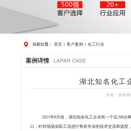
当前位置：
首页
>
客户案例
>
化工行业
案例详情
LAPAR CASE
湖北知名化工
作者：
蓝帕阀
2021年8月份，湖北知名化工企业有一个近200
口，针对现场实际工况进行售前专业的技术交流和选型