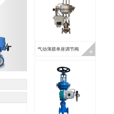
+
气动薄膜单座调节阀