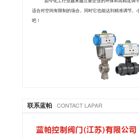
如今化工行业越来越注重企业的环保和高精度调
适合对空间有限制的场合。同时它也能达到精准调节。
吧！
联系蓝帕
CONTACT LAPAR