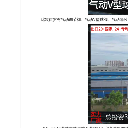
此次供货有气动调节阀、气动V型球阀、气动隔