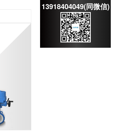
13918404049(同微信)