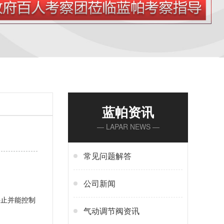
蓝帕资讯
— LAPAR NEWS —
常见问题解答
公司新闻
停止并能控制
气动调节阀资讯