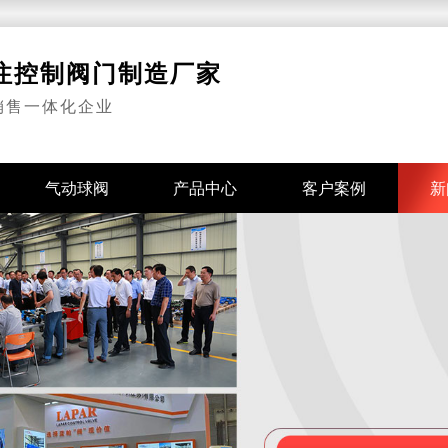
专注控制阀门制造厂家
销售一体化企业
气动球阀
产品中心
客户案例
新