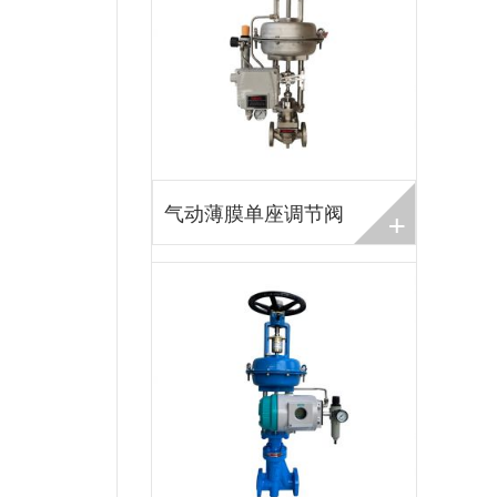
+
气动薄膜单座调节阀