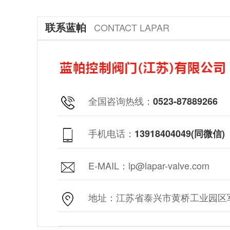
联系蓝帕
CONTACT LAPAR
全国咨询热线：
0523-87889266
手机电话：
13918404049(同微信)
E-MAIL：lp@lapar-valve.com
地址：江苏省泰兴市黄桥工业园区军