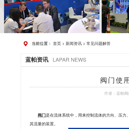
当前位置：
首页
>
新闻资讯
>
常见问题解答
蓝帕资讯
LAPAR NEWS
阀门使
作者：
蓝帕阀
阀门
是在流体系统中，用来控制流体的方向、压力、
其流量的装置。