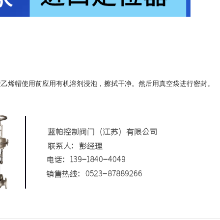
聚乙烯帽使用前应用有机溶剂浸泡，擦拭干净。然后用真空袋进行密封。