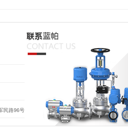
民路96号