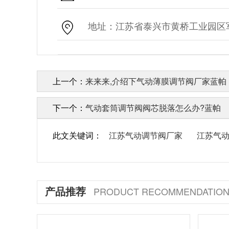
地址：江苏省泰兴市黄桥工业园区军
上一个：
来来来,介绍下气动薄膜调节阀厂家蓝帕
下一个：
气动套筒调节阀阀芯脱落怎么办?蓝帕
此文关键词：
江苏气动调节阀厂家
江苏气
产品推荐
PRODUCT RECOMMENDATIO