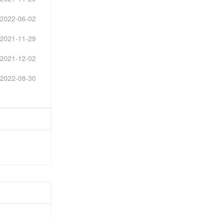
2022-06-02
2021-11-29
2021-12-02
2022-08-30