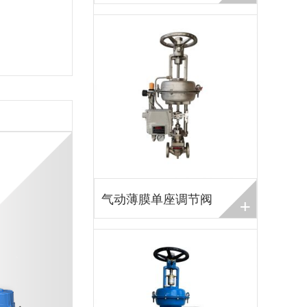
+
气动薄膜单座调节阀