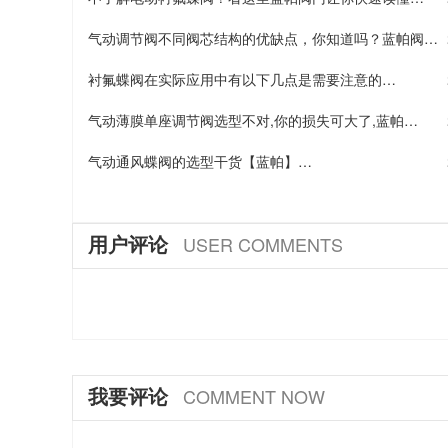
气动调节阀不同阀芯结构的优缺点，你知道吗？蓝帕阀
门…
衬氟蝶阀在实际应用中有以下几点是需要注意的…
气动薄膜单座调节阀选型不对,你的损失可大了,蓝帕…
气动通风蝶阀的选型干货【蓝帕】…
用户评论
USER COMMENTS
我要评论
COMMENT NOW