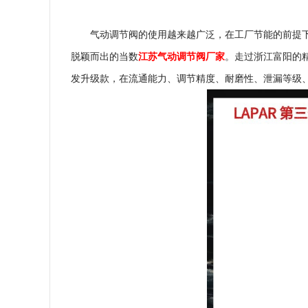
气动调节阀的使用越来越广泛，在工厂节能的前提
脱颖而出的当数
江苏气动调节阀厂家
。走过浙江富阳的精
发升级款，在流通能力、调节精度、耐磨性、泄漏等级