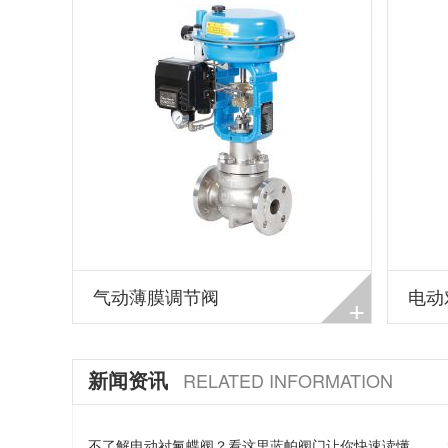
气动薄膜调节阀
电动
+
新闻资讯
RELATED INFORMATION
不了解电动衬氟蝶阀？看这里蓝帕阀门让你快速读懂…