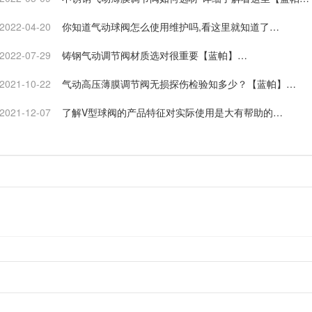
…
2022-04-20
你知道气动球阀怎么使用维护吗,看这里就知道了…
2022-07-29
铸钢气动调节阀材质选对很重要【蓝帕】…
2021-10-22
气动高压薄膜调节阀无损探伤检验知多少？【蓝帕】…
2021-12-07
了解V型球阀的产品特征对实际使用是大有帮助的…