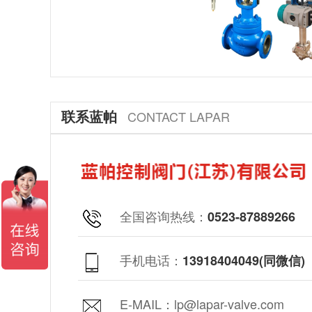
联系蓝帕
CONTACT LAPAR
全国咨询热线：
0523-87889266
手机电话：
13918404049(同微信)
E-MAIL：lp@lapar-valve.com