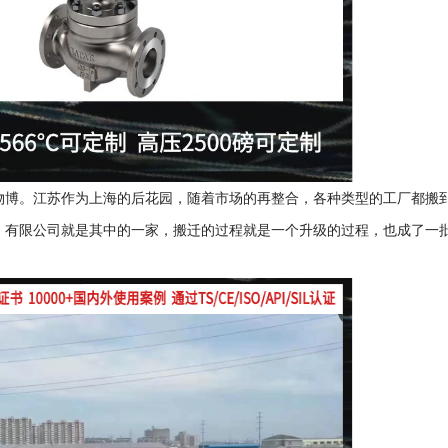
物博。江苏作为上海的后花园，随着市场的再整合，各种类型的工厂都搬
）有限公司就是其中的一家，搬迁的过程就是一个升级的过程，也成了一