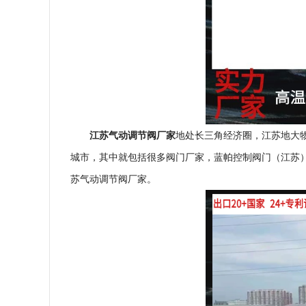
江苏气动调节阀厂家
地处长三角经济圈，江苏地大
城市，其中就包括很多阀门厂家，蓝帕控制阀门（江苏
苏气动调节阀厂家。