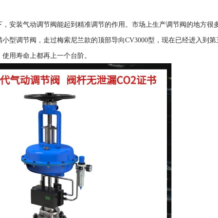
下，安装气动调节阀能起到精准调节的作用。市场上生产调节阀的地方很
小型调节阀，走过梅索尼兰款的顶部导向CV3000型，现在已经进入到第
、使用寿命上都再上一个台阶。