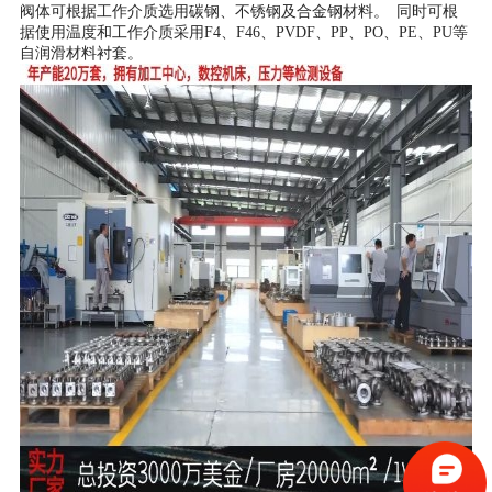
阀体可根据工作介质选用碳钢、不锈钢及合金钢材料。 同时可根
据使用温度和工作介质采用F4、F46、PVDF、PP、PO、PE、PU等
自润滑材料衬套。