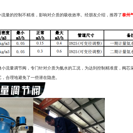
小流量的控制不精准，影响对介质的吸收效率。经朋友介绍，推荐了
泰州
微小流量调节阀，专门针对介质为氨水的工况，为达到控制精准度，阀芯
艺，合理地避免了一些潜在隐患。