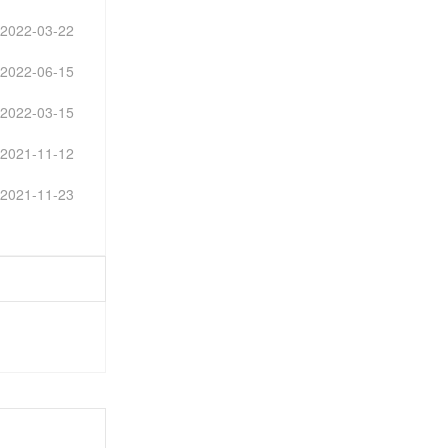
2022-03-22
2022-06-15
2022-03-15
2021-11-12
2021-11-23