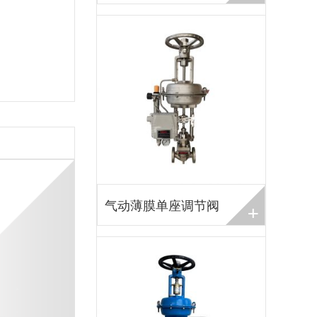
+
气动薄膜单座调节阀