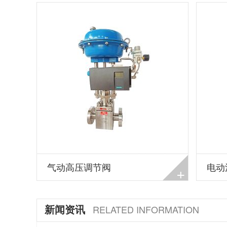
气动高压调节阀
电动
+
新闻资讯
RELATED INFORMATION