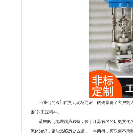
当我们的阀门供货到现场之后，的确赢得了客户赞
困”的工匠精神。
蓝帕阀门地理优势独特，位于江苏有名的历史文化
流体知识，更能品鉴历史古迹，一举两得，何乐而不为