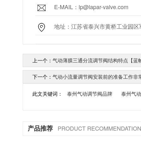
E-MAIL：lp@lapar-valve.com
地址：江苏省泰兴市黄桥工业园区军
上一个：
气动薄膜三通分流调节阀结构特点【蓝
下一个：
气动小流量调节阀安装前的准备工作非
此文关键词：
泰州气动调节阀品牌
泰州气
产品推荐
PRODUCT RECOMMENDATIO