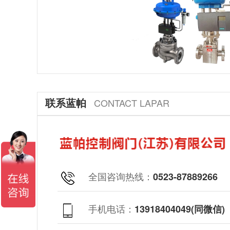
联系蓝帕
CONTACT LAPAR
全国咨询热线：
0523-87889266
手机电话：
13918404049(同微信)