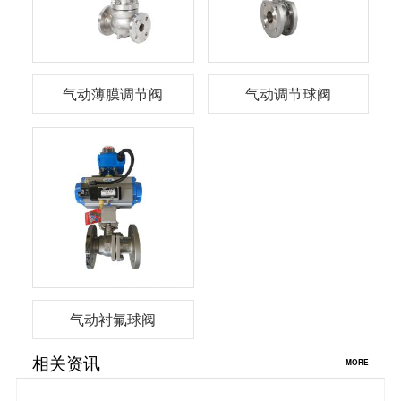
气动薄膜调节阀
气动调节球阀
气动衬氟球阀
相关资讯
MORE