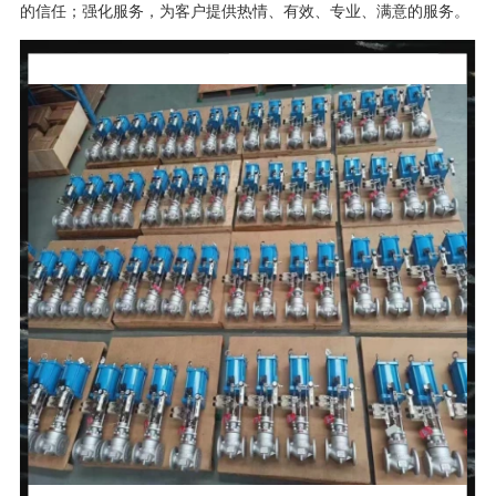
的信任；强化服务，为客户提供热情、有效、专业、满意的服务。