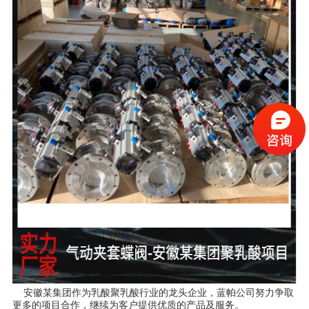
    安徽某集团作为乳酸聚乳酸行业的龙头企业，蓝帕公司努力争取
更多的项目合作，继续为客户提供优质的产品及服务。