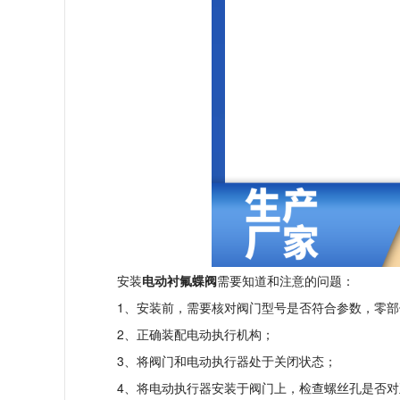
安装
电动
衬氟蝶阀
需要知道和注意的问题：
1、安装前，需要核对阀门型号是否符合参数，零部
2、正确装配电动执行机构；
3、将阀门和电动执行器处于关闭状态；
4、将电动执行器安装于阀门上，检查螺丝孔是否对