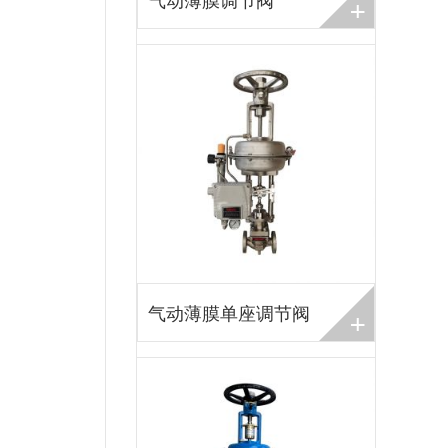
+
+
气动薄膜单座调节阀