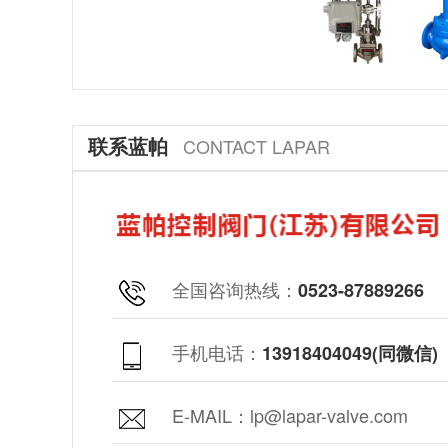
联系蓝帕
CONTACT LAPAR
全国咨询热线：
0523-87889266
手机电话：
13918404049(同微信)
E-MAIL：lp@lapar-valve.com