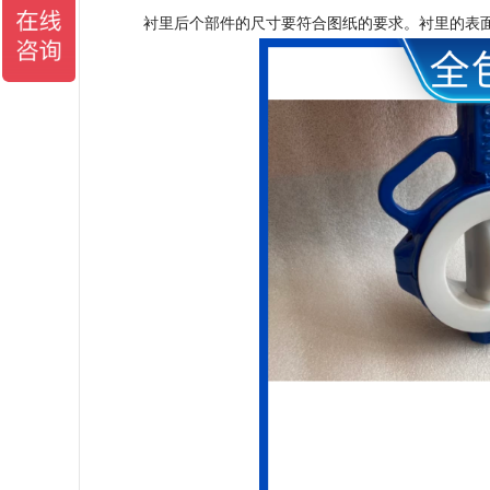
衬里后个部件的尺寸要符合图纸的要求。衬里的表面