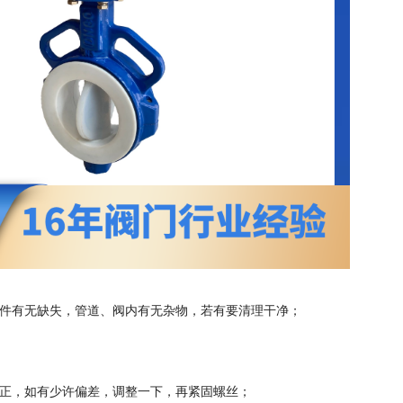
件有无缺失，管道、阀内有无杂物，若有要清理干净；
正，如有少许偏差，调整一下，再紧固螺丝；