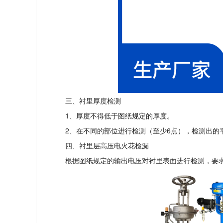
三、衬里厚度检测
1、厚度不得低于图纸规定的厚度。
2、在不同的部位进行检测（至少6点），检测出的平
四、衬里层高压电火花检漏
根据图纸规定的输出电压对衬里表面进行检测，要