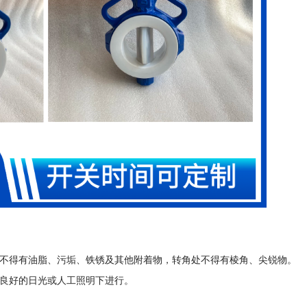
不得有油脂、污垢、铁锈及其他附着物，转角处不得有棱角、尖锐物。
良好的日光或人工照明下进行。