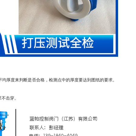
均厚度来判断是否合格，检测点中的厚度要达到图纸的要求。
求不击穿。