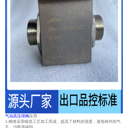
气动高压球阀
应用：
1.阀体采用锻造工艺加工而成，提高了材料的强度，避免铸件的气
孔，沙眼等缺陷。