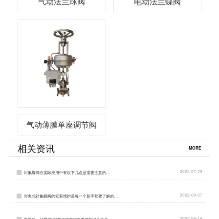
气动法兰球阀
电动法兰蝶阀
气动薄膜单座调节阀
相关资讯
MORE
2022-07-29
衬氟蝶阀在实际应用中有以下几点是需要注意的…
2022-09-07
对夹式衬氟蝶阀的安装维护是每一个新手都要了解的…
2022-08-16