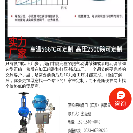
只有做到以上几步，我们才能完整的把
气动调节阀
或者电动调节阀
选型正确，然后在加工组装和打压测试出厂。一个调节阀要完整的
交到客户手里，是需要前前后后10几道工序才能完成。相信了解
后，你会更加愿意找一个专业的厂家来定制，而不是随便在网上找
个价格低的贸易商。