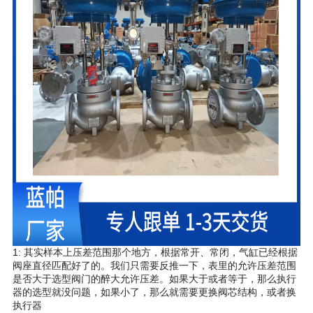
1: 其实样本上压差范围那个地方，根据常开、常闭，气缸已经根据
阀座直径匹配好了的。我们只需要反推一下，表里的允许压差范围
是否大于选型阀门的醉大允许压差。如果大于或者等于，那么执行
器的选型就没问题，如果小了，那么就需要更换阀芯结构，或者换
执行器