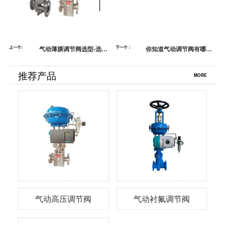
上一个:
气动薄膜调节阀选型-选型
下一个：
你知道气动调节阀有哪几
正确用的放心
种流量曲线吗？蓝帕阀门
推荐产品
MORE
气动高压调节阀
气动衬氟调节阀