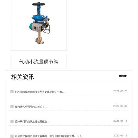
气动小流量调节阀
相关资讯
MORE
2022-05-23
把气动螺纹球阀的优点从头到尾介绍了一遍…
2022-04-06
如何选气动调节阀口径呢？…
2025-08-18
蓝帕阀门产品碳足迹核算报告…
2022-09-15
电动塑胶蝶阀适用场景有哪些，实际使用时都需要注意什么？…