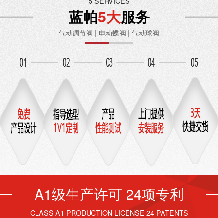
5 SERVICES
蓝帕
5大
服务
气动调节阀 | 电动蝶阀 | 气动球阀
A1级生产许可 24项专利
CLASS A1 PRODUCTION LICENSE 24 PATENTS