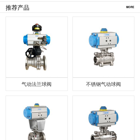
推荐产品
MORE
气动法兰球阀
不锈钢气动球阀