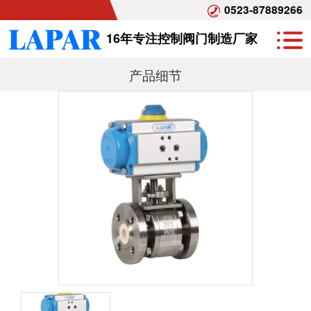
0523-87889266
16年专注控制阀门制造厂家
产品细节