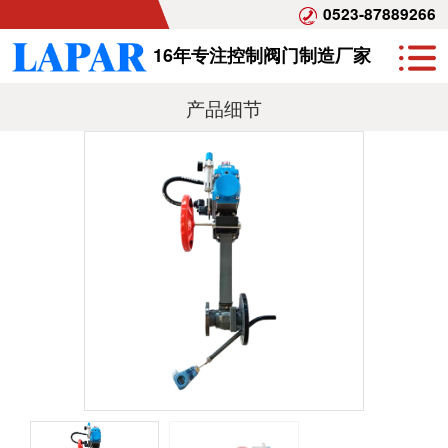
0523-87889266
16年专注控制阀门制造厂家
产品细节