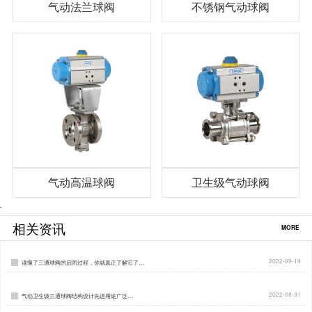
气动法兰球阀
不锈钢气动球阀
气动高温球阀
卫生级气动球阀
`
相关资讯
MORE
2022-09-19
读懂了三通球阀的启闭过程，你就真正了解它了…
2022-08-31
气动卫生级三通球阀结构设计先进用途广泛…