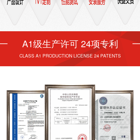
A1级生产许可 24项专利
CLASS A1 PRODUCTION LICENSE 24 PATENTS